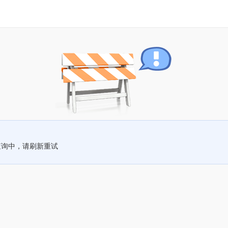
查询中，请刷新重试