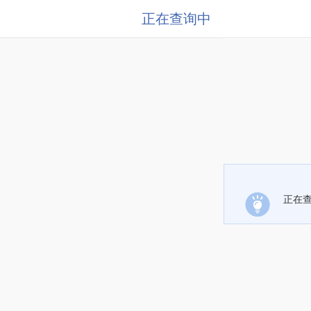
正在查询中
正在