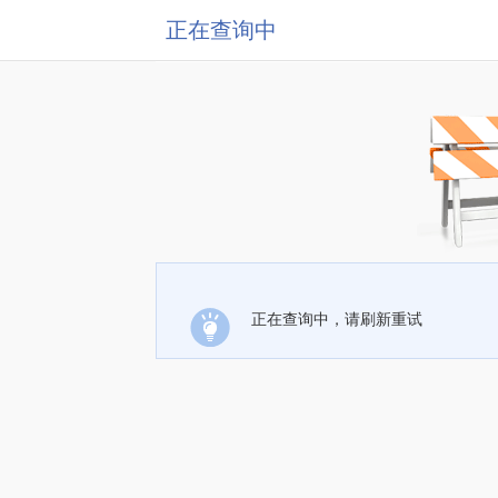
正在查询中
正在查询中，请刷新重试