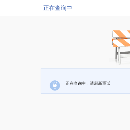
正在查询中
正在查询中，请刷新重试