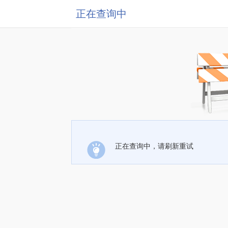
正在查询中
正在查询中，请刷新重试