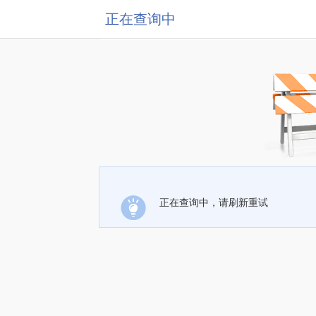
正在查询中
正在查询中，请刷新重试