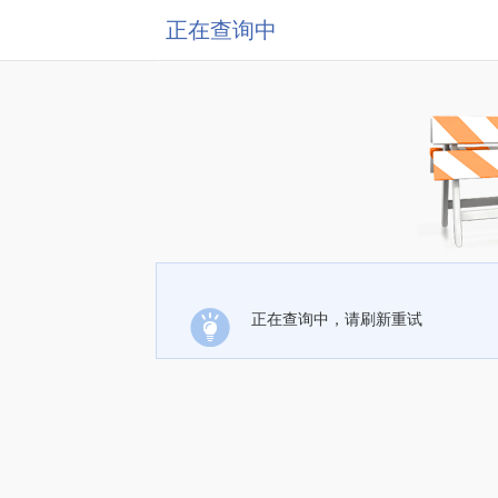
正在查询中
正在查询中，请刷新重试