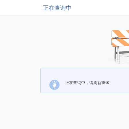
正在查询中
正在查询中，请刷新重试