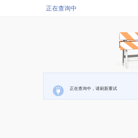
正在查询中
正在查询中，请刷新重试