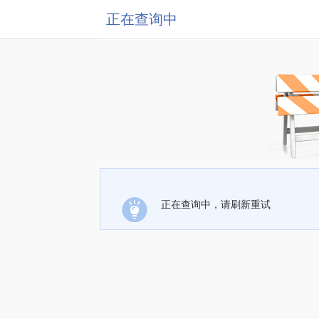
正在查询中
正在查询中，请刷新重试