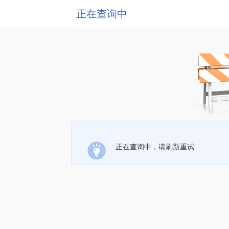
正在查询中
正在查询中，请刷新重试